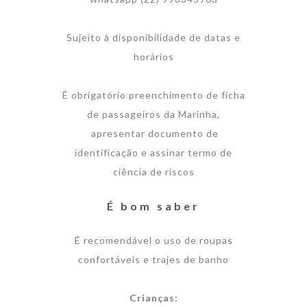
Sujeito à disponibilidade de datas e
horários
É obrigatório preenchimento de ficha
de passageiros da Marinha,
apresentar documento de
identificação e assinar termo de
ciência de riscos
É bom saber
É recomendável o uso de roupas
confortáveis e trajes de banho
Crianças: