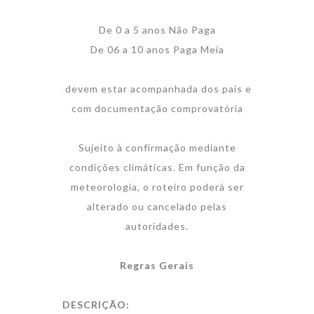
De 0 a 5 anos Não Paga
De 06 a 10 anos Paga Meia
devem estar acompanhada dos pais e
com documentação comprovatória
Sujeito à confirmação mediante
condições climáticas. Em função da
meteorologia, o roteiro poderá ser
alterado ou cancelado pelas
autoridades.
Regras Gerais
DESCRIÇÃO: