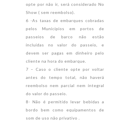
opte por não ir, será considerado No
Show ( sem reembolso).
6 -As taxas de embarques cobradas
pelos Municípios em portos de
passeios de barco não estão
incluídas no valor do passeio, e
devem ser pagas em dinheiro pelo
cliente na hora do embarque.
7 – Caso o cliente opte por voltar
antes do tempo total, não haverá
reembolso nem parcial nem integral
do valor do passeio.
8- Não é permitido levar bebidas a
bordo bem como equipamentos de
som de uso não privativo .