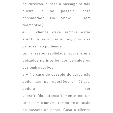
de roteiros, e caso o passageiro não
queira ir no passeio, será
considerado No Show ( sem
reembolso ).
4- O cliente deve sempre estar
atento a seus pertences, pois nas
paradas não podemos
ter a responsabilidade sobre itens
deixados no interior dos veículos ou
das embarcações.
5 – No caso do passeio de barco não
poder sair por questões climáticas,
poderá ser
substituído automaticamente por um
tour com o mesmo tempo de duração
do passeio de barco. Caso o cliente