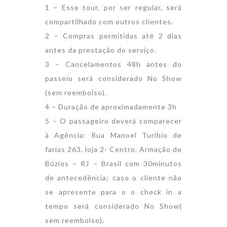
1 – Esse tour, por ser regular, será
compartilhado com outros clientes.
2 – Compras permitidas até 2 dias
antes da prestação do serviço.
3 – Cancelamentos 48h antes do
passeio será considerado No Show
(sem reembolso).
4 – Duração de aproximadamente 3h
5 – O passageiro deverá comparecer
à Agência: Rua Manoel Turíbio de
farias 263, loja 2- Centro, Armação de
Búzios – RJ – Brasil com 30minutos
de antecedência; caso o cliente não
se apresente para o o check in a
tempo será considerado No Show(
sem reembolso).