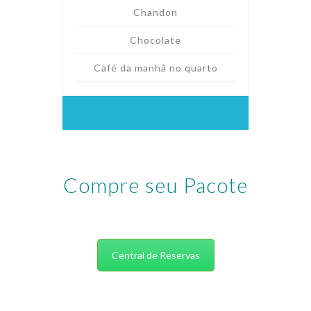
Chandon
Chocolate
Café da manhã no quarto
Compre seu Pacote
Central de Reservas