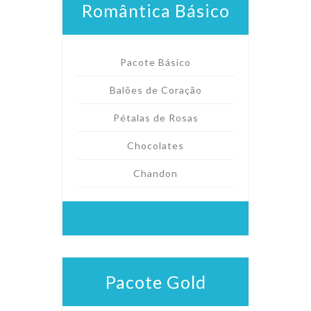
Romântica Básico
Pacote Básico
Balões de Coração
Pétalas de Rosas
Chocolates
Chandon
Pacote Gold