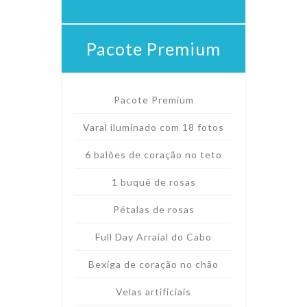
Pacote Premium
Pacote Premium
Varal iluminado com 18 fotos
6 balões de coração no teto
1 buquê de rosas
Pétalas de rosas
Full Day Arraial do Cabo
Bexiga de coração no chão
Velas artificiais