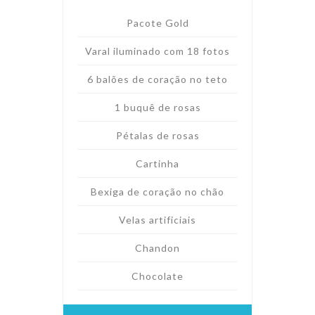
Pacote Gold
Varal iluminado com 18 fotos
6 balões de coração no teto
1 buquê de rosas
Pétalas de rosas
Cartinha
Bexiga de coração no chão
Velas artificiais
Chandon
Chocolate