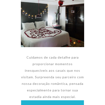
Cuidamos de cada detalhe para
proporcionar momentos
inesquecíveis aos casais que nos
visitam. Surpreenda seu parceiro com
nossa decoração romântica, pensada
especialmente para tornar sua
estadia ainda mais especial.