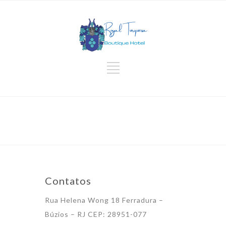
Contatos
Rua Helena Wong 18 Ferradura –
Búzios – RJ CEP: 28951-077