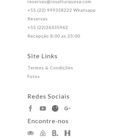
reservas@royalturquesa.com
+55 (22) 999358222 Whatsapp
Reservas
+55 (22)26335962
Recepção 8:00 as 23:00
Site Links
Termos & Condições
Fotos
Redes Sociais
Encontre-nos